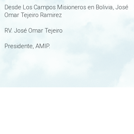
Desde Los Campos Misioneros en Bolivia, José
Omar Tejeiro Ramirez
RV. José Omar Tejeiro
Presidente, AMIP.