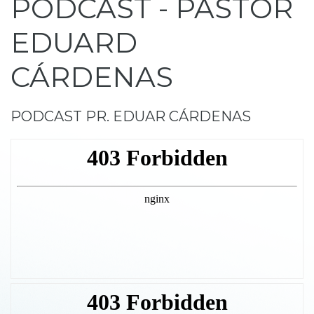
PODCAST
-
PASTOR
EDUARD
CÁRDENAS
PODCAST
PR.
EDUAR
CÁRDENAS