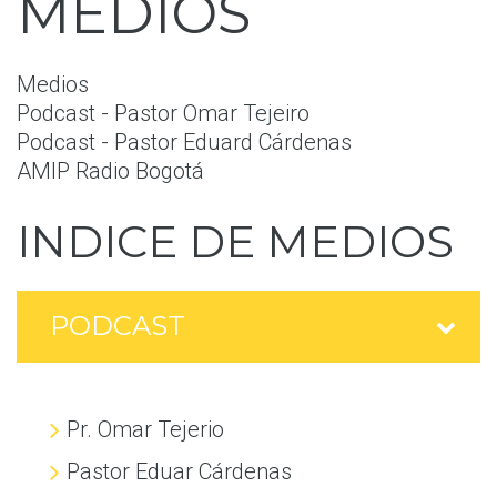
MEDIOS
Medios
Podcast - Pastor Omar Tejeiro
Podcast - Pastor Eduard Cárdenas
AMIP Radio Bogotá
INDICE
DE
MEDIOS
PODCAST
Pr. Omar Tejerio
Pastor Eduar Cárdenas