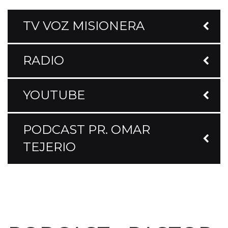
TV VOZ MISIONERA
RADIO
YOUTUBE
PODCAST PR. OMAR
TEJERIO